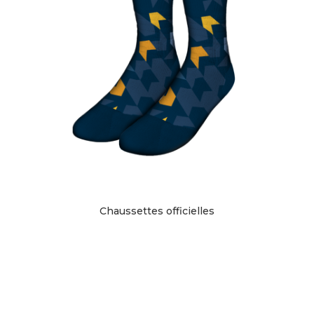
Chaussettes officielles