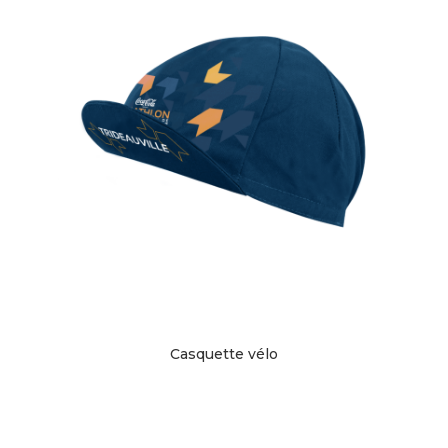
Casquette vélo