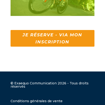
JE RÉSERVE - VIA MON
INSCRIPTION
© Exaequo Communication 2026 - Tous droits
réservés
Conditions générales de vente