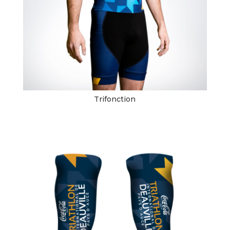
Trifonction