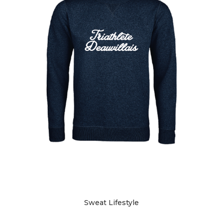
Sweat Lifestyle