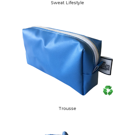
Sweat Lifestyle
Trousse