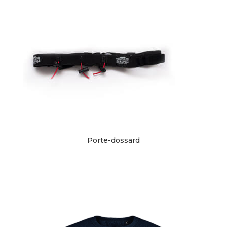
Porte-dossard