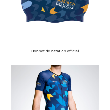
Bonnet de natation officiel