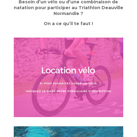
Besoin d’un vélo ou d’une combinaison de
natation pour participer au Triathlon Deauville
Normandie ?
On a ce qu’il te faut !