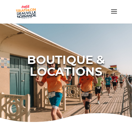
BOUTIQUE &
LOCATIONS