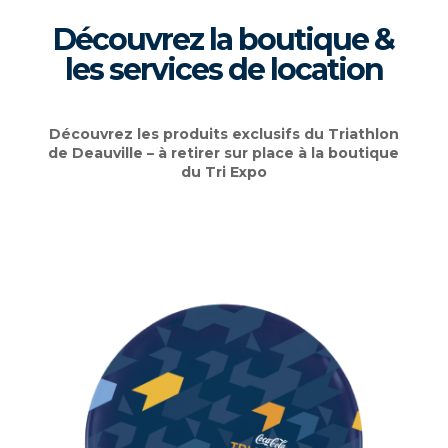
Découvrez la boutique &
les services de location
Découvrez les produits exclusifs du Triathlon
de Deauville – à retirer sur place à la boutique
du Tri Expo