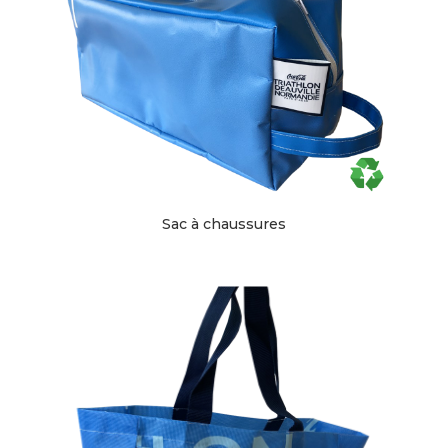
Sac à chaussures