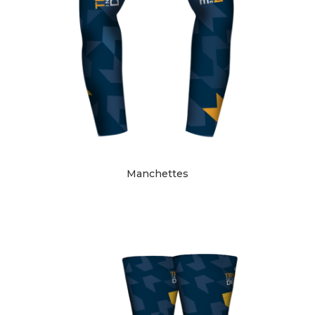
Manchettes