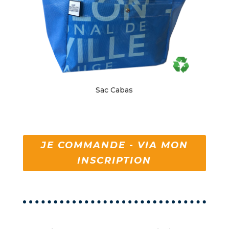
Sac Cabas
JE COMMANDE - VIA MON
INSCRIPTION