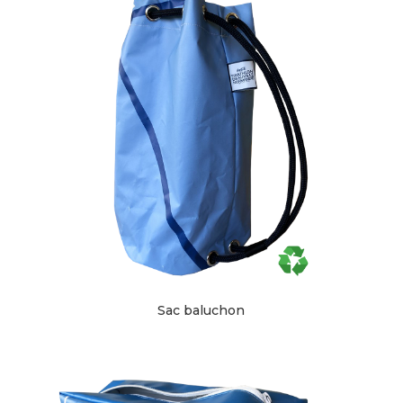
Sac baluchon