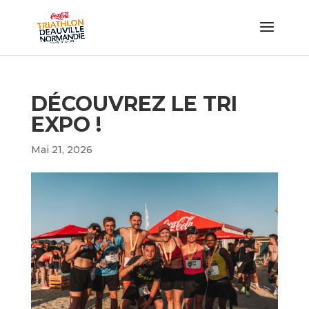
DÉCOUVREZ LE TRI
EXPO !
Mai 21, 2026