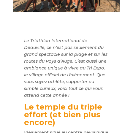
Le Triathlon International de
Deauville, ce n’est pas seulement du
grand spectacle sur la plage et sur les
routes du Pays d’Auge. C’est aussi une
ambiance unique à vivre au Tri Expo,
le village officiel de l’événement. Que
vous soyez athlète, supporter ou
simple curieux, voici tout ce qui vous
attend cette année !
Le temple du triple
effort (et bien plus
encore)
Idéalement situé au centre névralgique