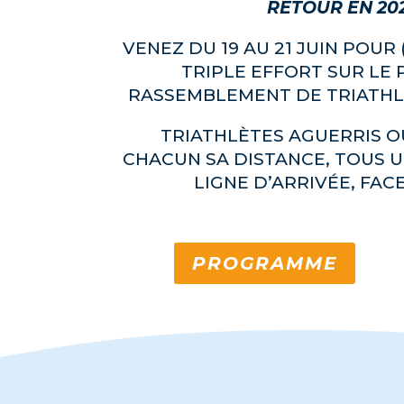
RETOUR EN 202
VENEZ DU 19 AU 21 JUIN POUR
TRIPLE EFFORT SUR LE
RASSEMBLEMENT DE TRIATHLÈ
TRIATHLÈTES AGUERRIS O
CHACUN SA DISTANCE, TOUS U
LIGNE D’ARRIVÉE, FACE
PROGRAMME