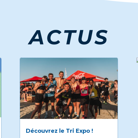
ACTUS
Découvrez le Tri Expo !