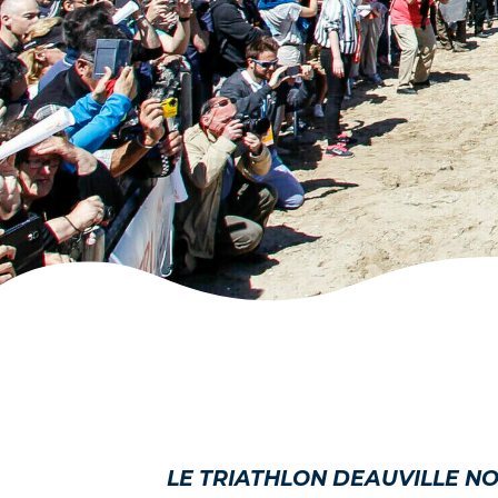
LE TRIATHLON DEAUVILLE N