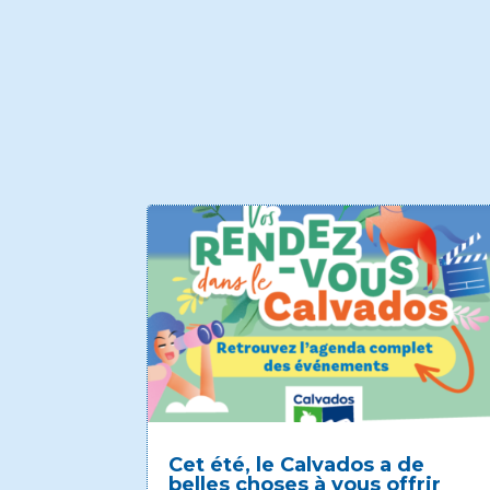
Cet été, le Calvados a de
belles choses à vous offrir