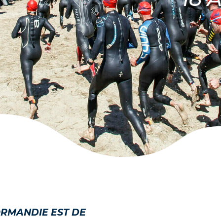
ORMANDIE EST DE