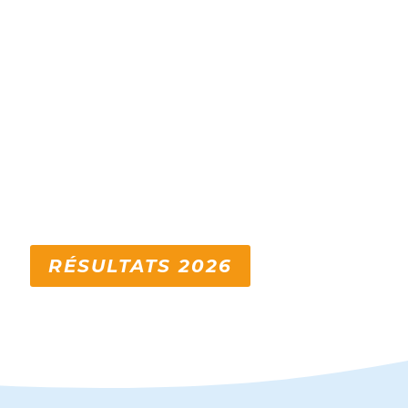
RÉSULTATS 2026