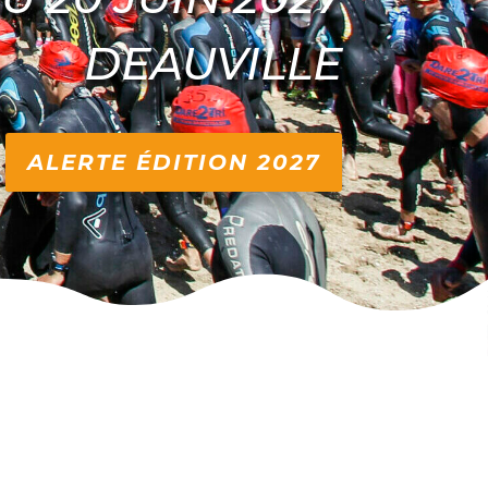
DEAUVILLE
ALERTE ÉDITION 2027