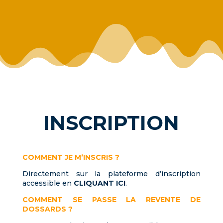
INSCRIPTION
COMMENT JE M’INSCRIS ?
Directement sur la plateforme d’inscription
accessible en
CLIQUANT ICI
.
COMMENT SE PASSE LA REVENTE DE
DOSSARDS ?