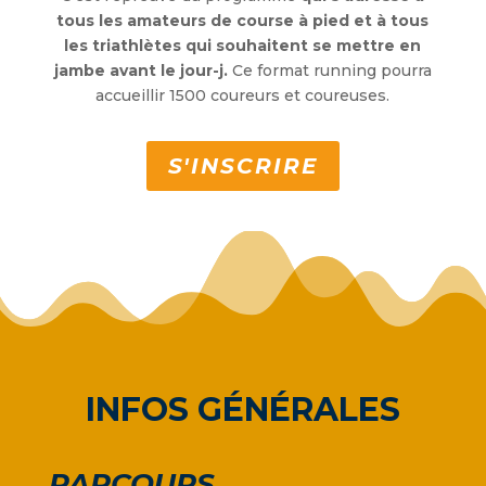
tous les amateurs de course à pied et à tous
les triathlètes qui souhaitent se mettre en
jambe avant le jour-j.
Ce format running pourra
accueillir 1500 coureurs et coureuses.
S'INSCRIRE
INFOS GÉNÉRALES
PARCOURS