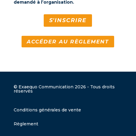
demandé à l’organisation.
S'INSCRIRE
ACCÉDER AU RÈGLEMENT
© Exaequo Communication 2026 - Tous droits
réservés
Conditions générales de vente
Règlement