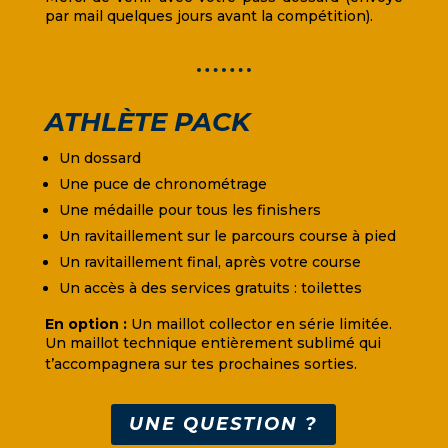
par mail quelques jours avant la compétition).
ATHLÈTE PACK
Un dossard
Une puce de chronométrage
Une médaille pour tous les finishers
Un ravitaillement sur le parcours course à pied
Un ravitaillement final, après votre course
Un accès à des services gratuits : toilettes
En option :
Un maillot collector en série limitée.
Un maillot technique entièrement sublimé qui
t’accompagnera sur tes prochaines sorties.
UNE QUESTION ?