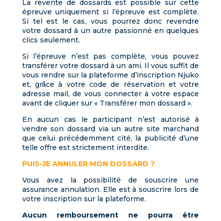
La revente de dossards est possible sur cette
épreuve uniquement si l’épreuve est complète.
Si tel est le cas, vous pourrez donc revendre
votre dossard à un autre passionné en quelques
clics seulement.
Si l’épreuve n’est pas complète, vous pouvez
transférer votre dossard à un ami. Il vous suffit de
vous rendre sur la plateforme d’inscription Njuko
et, grâce à votre code de réservation et votre
adresse mail, de vous connecter à votre espace
avant de cliquer sur « Transférer mon dossard ».
En aucun cas le participant n’est autorisé à
vendre son dossard via un autre site marchand
que celui précédemment cité, la publicité d’une
telle offre est strictement interdite.
PUIS-JE ANNULER MON DOSSARD ?
Vous avez la possibilité de souscrire une
assurance annulation. Elle est à souscrire lors de
votre inscription sur la plateforme.
Aucun remboursement ne pourra être