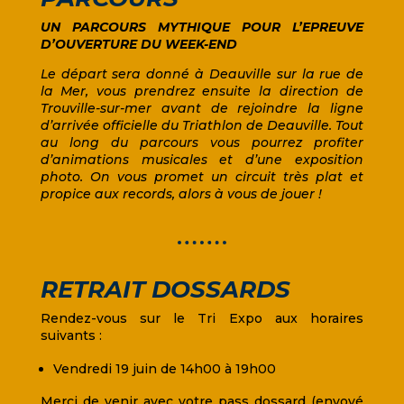
UN PARCOURS MYTHIQUE POUR L’EPREUVE
D’OUVERTURE DU WEEK-END
Le départ sera donné à Deauville sur la rue de
la Mer, vous prendrez ensuite la direction de
Trouville-sur-mer avant de rejoindre la ligne
d’arrivée officielle du Triathlon de Deauville. Tout
au long du parcours vous pourrez profiter
d’animations musicales et d’une exposition
photo. On vous promet un circuit très plat et
propice aux records, alors à vous de jouer !
RETRAIT DOSSARDS
Rendez-vous sur le Tri Expo aux horaires
suivants :
Vendredi 19 juin de 14h00 à 19h00
Merci de venir avec votre pass dossard (envoyé