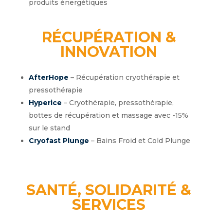
produits énergétiques
RÉCUPÉRATION &
INNOVATION
AfterHope
–
Récupération cryothérapie et
pressothérapie
Hyperice
– Cryothérapie, pressothérapie,
bottes de récupération et massage avec -15%
sur le stand
Cryofast Plunge
–
Bains Froid et Cold Plunge
SANTÉ, SOLIDARITÉ &
SERVICES