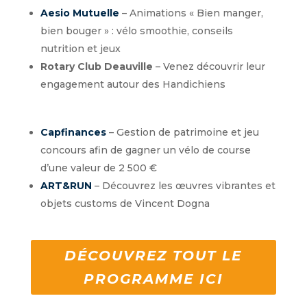
Aesio Mutuelle
– Animations « Bien manger,
bien bouger » : vélo smoothie, conseils
nutrition et jeux
Rotary Club Deauville
– Venez découvrir leur
engagement autour des Handichiens
Capfinances
– Gestion de patrimoine et jeu
concours afin de gagner un vélo de course
d’une valeur de 2 500 €
ART&RUN
– Découvrez les œuvres vibrantes et
objets customs de Vincent Dogna
DÉCOUVREZ TOUT LE
PROGRAMME ICI