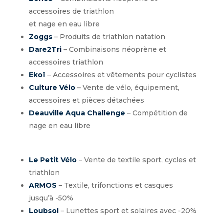
accessoires de triathlon
et nage en eau libre
Zoggs
– Produits de triathlon natation
Dare2Tri
– Combinaisons néoprène et
accessoires triathlon
Ekoï
–
Accessoires et vêtements pour cyclistes
Culture Vélo
–
Vente de vélo, équipement,
accessoires et pièces détachées
Deauville Aqua Challenge
– Compétition de
nage en eau libre
Le Petit Vélo
–
Vente de textile sport, cycles et
triathlon
ARMOS
– Textile, trifonctions et casques
jusqu’à -50%
Loubsol
– Lunettes sport et solaires avec -20%