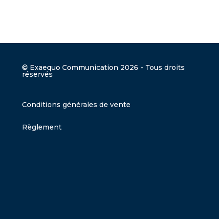
© Exaequo Communication 2026 - Tous droits
réservés
Conditions générales de vente
Règlement