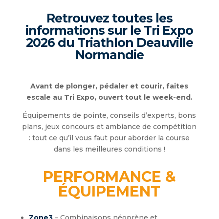
Retrouvez toutes les
informations sur le Tri Expo
2026 du Triathlon Deauville
Normandie
Avant de plonger, pédaler et courir, faites
escale au Tri Expo, ouvert tout le week-end.
Équipements de pointe, conseils d’experts, bons
plans, jeux concours et ambiance de compétition
: tout ce qu’il vous faut pour aborder la course
dans les meilleures conditions !
PERFORMANCE &
ÉQUIPEMENT
Zone3
– Combinaisons néoprène et