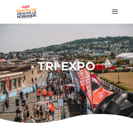
TRI EXPO