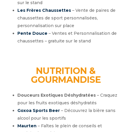
sur le stand
Les Frères Chaussettes
– Vente de paires de
chaussettes de sport personnalisées,
personnalisation sur place
Pente Douce
– Ventes et Personnalisation de
chaussettes – gratuite sur le stand
NUTRITION &
GOURMANDISE
Douceurs Exotiques Déshydratées
– Craquez
pour les fruits exotiques déshydratés
Goxoa Sports Beer
– Découvrez la bière sans
alcool pour les sportifs
Maurten
– Faîtes le plein de conseils et